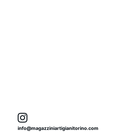
info@magazziniartigianitorino.com