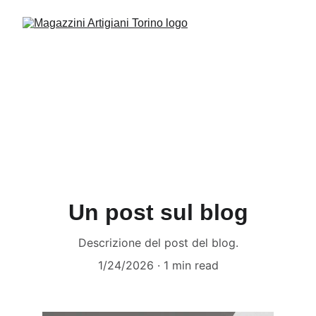
Un post sul blog
Descrizione del post del blog.
1/24/2026
1 min read