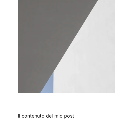
Il contenuto del mio post